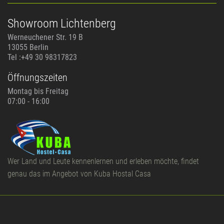
Showroom Lichtenberg
Werneuchener Str. 19 B
13055 Berlin
Tel :+49 30 98317823
Öffnungszeiten
Montag bis Freitag
07:00 - 16:00
Wer Land und Leute kennenlernen und erleben möchte, findet
genau das im Angebot von Kuba Hostal Casa