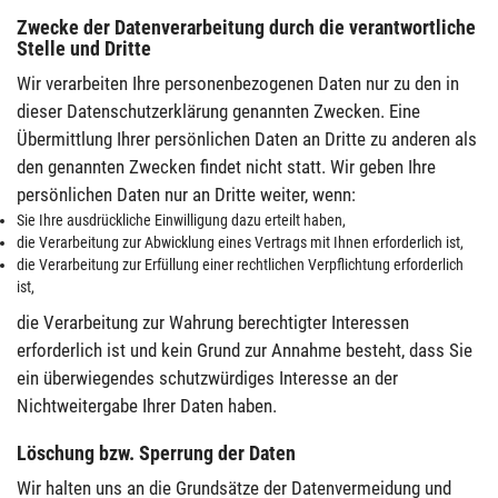
Zwecke der Datenverarbeitung durch die verantwortliche
Stelle und Dritte
Wir verarbeiten Ihre personenbezogenen Daten nur zu den in
dieser Datenschutzerklärung genannten Zwecken. Eine
Übermittlung Ihrer persönlichen Daten an Dritte zu anderen als
den genannten Zwecken findet nicht statt. Wir geben Ihre
persönlichen Daten nur an Dritte weiter, wenn:
Sie Ihre ausdrückliche Einwilligung dazu erteilt haben,
die Verarbeitung zur Abwicklung eines Vertrags mit Ihnen erforderlich ist,
die Verarbeitung zur Erfüllung einer rechtlichen Verpflichtung erforderlich
ist,
die Verarbeitung zur Wahrung berechtigter Interessen
erforderlich ist und kein Grund zur Annahme besteht, dass Sie
ein überwiegendes schutzwürdiges Interesse an der
Nichtweitergabe Ihrer Daten haben.
Löschung bzw. Sperrung der Daten
Wir halten uns an die Grundsätze der Datenvermeidung und