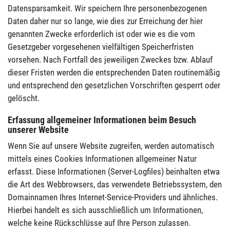
Datensparsamkeit. Wir speichern Ihre personenbezogenen
Daten daher nur so lange, wie dies zur Erreichung der hier
genannten Zwecke erforderlich ist oder wie es die vom
Gesetzgeber vorgesehenen vielfältigen Speicherfristen
vorsehen. Nach Fortfall des jeweiligen Zweckes bzw. Ablauf
dieser Fristen werden die entsprechenden Daten routinemäßig
und entsprechend den gesetzlichen Vorschriften gesperrt oder
gelöscht.
Erfassung allgemeiner Informationen beim Besuch
unserer Website
Wenn Sie auf unsere Website zugreifen, werden automatisch
mittels eines Cookies Informationen allgemeiner Natur
erfasst. Diese Informationen (Server-Logfiles) beinhalten etwa
die Art des Webbrowsers, das verwendete Betriebssystem, den
Domainnamen Ihres Internet-Service-Providers und ähnliches.
Hierbei handelt es sich ausschließlich um Informationen,
welche keine Rückschlüsse auf Ihre Person zulassen.