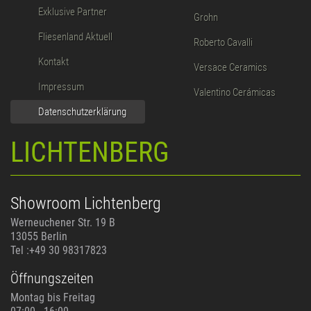
Exklusive Partner
Grohn
Fliesenland Aktuell
Roberto Cavalli
Kontakt
Versace Ceramics
Impressum
Valentino Cerámicas
Datenschutzerklärung
LICHTENBERG
Showroom Lichtenberg
Werneuchener Str. 19 B
13055 Berlin
Tel :+49 30 98317823
Öffnungszeiten
Montag bis Freitag