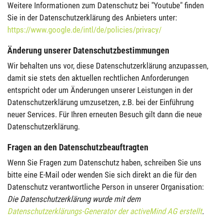
Weitere Informationen zum Datenschutz bei "Youtube" finden
Sie in der Datenschutzerklärung des Anbieters unter:
https://www.google.de/intl/de/policies/privacy/
Änderung unserer Datenschutzbestimmungen
Wir behalten uns vor, diese Datenschutzerklärung anzupassen,
damit sie stets den aktuellen rechtlichen Anforderungen
entspricht oder um Änderungen unserer Leistungen in der
Datenschutzerklärung umzusetzen, z.B. bei der Einführung
neuer Services. Für Ihren erneuten Besuch gilt dann die neue
Datenschutzerklärung.
Fragen an den Datenschutzbeauftragten
Wenn Sie Fragen zum Datenschutz haben, schreiben Sie uns
bitte eine E-Mail oder wenden Sie sich direkt an die für den
Datenschutz verantwortliche Person in unserer Organisation:
Die Datenschutzerklärung wurde mit dem
Datenschutzerklärungs-Generator der activeMind AG erstellt
.