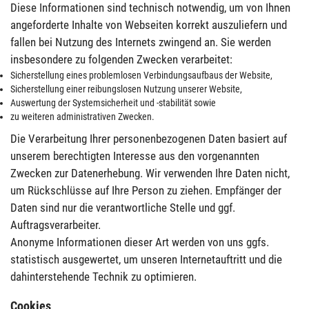
Diese Informationen sind technisch notwendig, um von Ihnen
angeforderte Inhalte von Webseiten korrekt auszuliefern und
fallen bei Nutzung des Internets zwingend an. Sie werden
insbesondere zu folgenden Zwecken verarbeitet:
Sicherstellung eines problemlosen Verbindungsaufbaus der Website,
Sicherstellung einer reibungslosen Nutzung unserer Website,
Auswertung der Systemsicherheit und -stabilität sowie
zu weiteren administrativen Zwecken.
Die Verarbeitung Ihrer personenbezogenen Daten basiert auf
unserem berechtigten Interesse aus den vorgenannten
Zwecken zur Datenerhebung. Wir verwenden Ihre Daten nicht,
um Rückschlüsse auf Ihre Person zu ziehen. Empfänger der
Daten sind nur die verantwortliche Stelle und ggf.
Auftragsverarbeiter.
Anonyme Informationen dieser Art werden von uns ggfs.
statistisch ausgewertet, um unseren Internetauftritt und die
dahinterstehende Technik zu optimieren.
Cookies