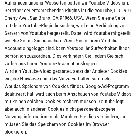
Auf einigen unserer Webseiten betten wir Youtube-Videos ein.
Betreiber der entsprechenden Plugins ist die YouTube, LLC, 901
Cherry Ave., San Bruno, CA 94066, USA. Wenn Sie eine Seite
mit dem YouTube-Plugin besuchen, wird eine Verbindung zu
Servern von Youtube hergestellt. Dabei wird Youtube mitgeteilt,
welche Seiten Sie besuchen. Wenn Sie in Ihrem Youtube-
Account eingeloggt sind, kann Youtube Ihr Surfverhalten Ihnen
persönlich zuzuordnen. Dies verhindern Sie, indem Sie sich
vorher aus Ihrem Youtube-Account ausloggen.
Wird ein Youtube-Video gestartet, setzt der Anbieter Cookies
ein, die Hinweise über das Nutzerverhalten sammeln.
Wer das Speichern von Cookies für das Google-Ad-Programm
deaktiviert hat, wird auch beim Anschauen von Youtube-Videos
mit keinen solchen Cookies rechnen müssen. Youtube legt
aber auch in anderen Cookies nicht-personenbezogene
Nutzungsinformationen ab. Möchten Sie dies verhindern, so
müssen Sie das Speichern von Cookies im Browser
blockieren.