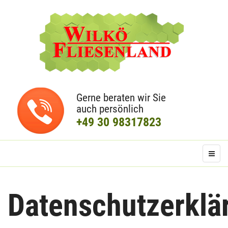
Gerne beraten wir Sie
auch persönlich
+49 30 98317823
Datenschutzerklä