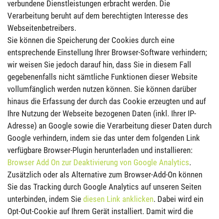
verbundene Dienstleistungen erbracht werden. Die
Verarbeitung beruht auf dem berechtigten Interesse des
Webseitenbetreibers.
Sie können die Speicherung der Cookies durch eine
entsprechende Einstellung Ihrer Browser-Software verhindern;
wir weisen Sie jedoch darauf hin, dass Sie in diesem Fall
gegebenenfalls nicht sämtliche Funktionen dieser Website
vollumfänglich werden nutzen können. Sie können darüber
hinaus die Erfassung der durch das Cookie erzeugten und auf
Ihre Nutzung der Webseite bezogenen Daten (inkl. Ihrer IP-
Adresse) an Google sowie die Verarbeitung dieser Daten durch
Google verhindern, indem sie das unter dem folgenden Link
verfügbare Browser-Plugin herunterladen und installieren:
Browser Add On zur Deaktivierung von Google Analytics
.
Zusätzlich oder als Alternative zum Browser-Add-On können
Sie das Tracking durch Google Analytics auf unseren Seiten
unterbinden, indem Sie
diesen Link anklicken
. Dabei wird ein
Opt-Out-Cookie auf Ihrem Gerät installiert. Damit wird die