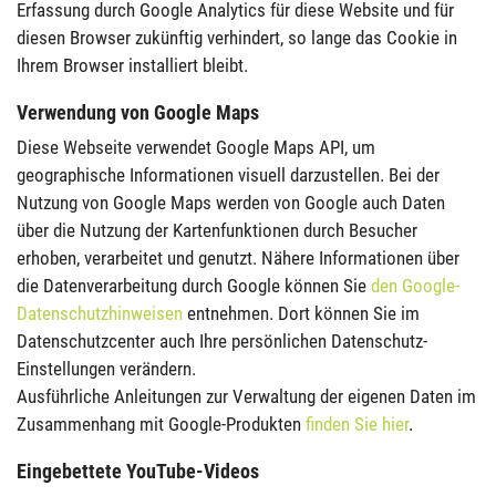
Erfassung durch Google Analytics für diese Website und für
diesen Browser zukünftig verhindert, so lange das Cookie in
Ihrem Browser installiert bleibt.
Verwendung von Google Maps
Diese Webseite verwendet Google Maps API, um
geographische Informationen visuell darzustellen. Bei der
Nutzung von Google Maps werden von Google auch Daten
über die Nutzung der Kartenfunktionen durch Besucher
erhoben, verarbeitet und genutzt. Nähere Informationen über
die Datenverarbeitung durch Google können Sie
den Google-
Datenschutzhinweisen
entnehmen. Dort können Sie im
Datenschutzcenter auch Ihre persönlichen Datenschutz-
Einstellungen verändern.
Ausführliche Anleitungen zur Verwaltung der eigenen Daten im
Zusammenhang mit Google-Produkten
finden Sie hier
.
Eingebettete YouTube-Videos