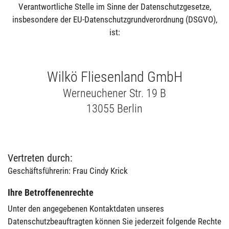
Verantwortliche Stelle im Sinne der Datenschutzgesetze,
insbesondere der EU-Datenschutzgrundverordnung (DSGVO),
ist:
Wilkö Fliesenland GmbH
Werneuchener Str. 19 B
13055 Berlin
Vertreten durch:
Geschäftsführerin: Frau Cindy Krick
Ihre Betroffenenrechte
Unter den angegebenen Kontaktdaten unseres
Datenschutzbeauftragten können Sie jederzeit folgende Rechte