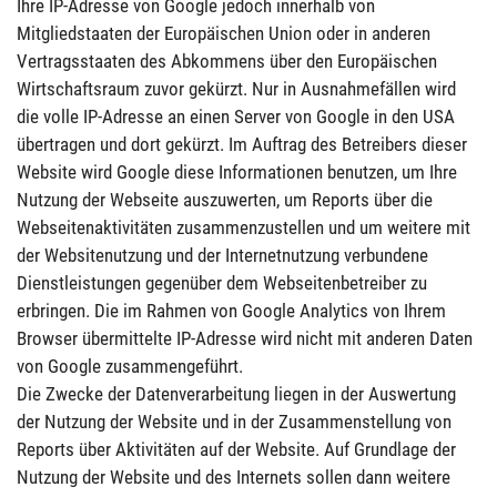
Ihre IP-Adresse von Google jedoch innerhalb von
Mitgliedstaaten der Europäischen Union oder in anderen
Vertragsstaaten des Abkommens über den Europäischen
Wirtschaftsraum zuvor gekürzt. Nur in Ausnahmefällen wird
die volle IP-Adresse an einen Server von Google in den USA
übertragen und dort gekürzt. Im Auftrag des Betreibers dieser
Website wird Google diese Informationen benutzen, um Ihre
Nutzung der Webseite auszuwerten, um Reports über die
Webseitenaktivitäten zusammenzustellen und um weitere mit
der Websitenutzung und der Internetnutzung verbundene
Dienstleistungen gegenüber dem Webseitenbetreiber zu
erbringen. Die im Rahmen von Google Analytics von Ihrem
Browser übermittelte IP-Adresse wird nicht mit anderen Daten
von Google zusammengeführt.
Die Zwecke der Datenverarbeitung liegen in der Auswertung
der Nutzung der Website und in der Zusammenstellung von
Reports über Aktivitäten auf der Website. Auf Grundlage der
Nutzung der Website und des Internets sollen dann weitere