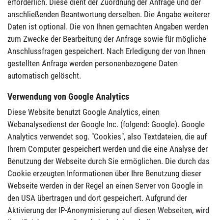
erforderlich. Diese dient der Zuordnung der Anfrage und der
anschließenden Beantwortung derselben. Die Angabe weiterer
Daten ist optional. Die von Ihnen gemachten Angaben werden
zum Zwecke der Bearbeitung der Anfrage sowie für mögliche
Anschlussfragen gespeichert. Nach Erledigung der von Ihnen
gestellten Anfrage werden personenbezogene Daten
automatisch gelöscht.
Verwendung von Google Analytics
Diese Website benutzt Google Analytics, einen
Webanalysedienst der Google Inc. (folgend: Google). Google
Analytics verwendet sog. "Cookies", also Textdateien, die auf
Ihrem Computer gespeichert werden und die eine Analyse der
Benutzung der Webseite durch Sie ermöglichen. Die durch das
Cookie erzeugten Informationen über Ihre Benutzung dieser
Webseite werden in der Regel an einen Server von Google in
den USA übertragen und dort gespeichert. Aufgrund der
Aktivierung der IP-Anonymisierung auf diesen Webseiten, wird