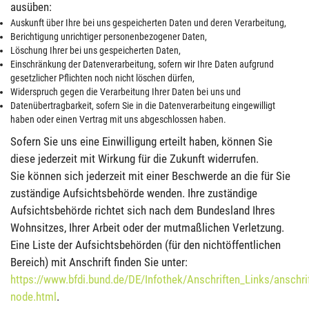
ausüben:
Auskunft über Ihre bei uns gespeicherten Daten und deren Verarbeitung,
Berichtigung unrichtiger personenbezogener Daten,
Löschung Ihrer bei uns gespeicherten Daten,
Einschränkung der Datenverarbeitung, sofern wir Ihre Daten aufgrund
gesetzlicher Pflichten noch nicht löschen dürfen,
Widerspruch gegen die Verarbeitung Ihrer Daten bei uns und
Datenübertragbarkeit, sofern Sie in die Datenverarbeitung eingewilligt
haben oder einen Vertrag mit uns abgeschlossen haben.
Sofern Sie uns eine Einwilligung erteilt haben, können Sie
diese jederzeit mit Wirkung für die Zukunft widerrufen.
Sie können sich jederzeit mit einer Beschwerde an die für Sie
zuständige Aufsichtsbehörde wenden. Ihre zuständige
Aufsichtsbehörde richtet sich nach dem Bundesland Ihres
Wohnsitzes, Ihrer Arbeit oder der mutmaßlichen Verletzung.
Eine Liste der Aufsichtsbehörden (für den nichtöffentlichen
Bereich) mit Anschrift finden Sie unter:
https://www.bfdi.bund.de/DE/Infothek/Anschriften_Links/anschrif
node.html
.