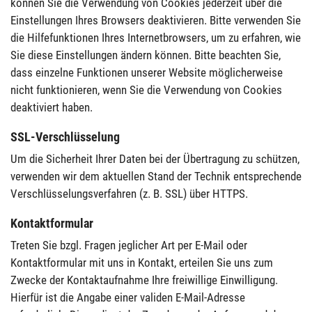
können Sie die Verwendung von Cookies jederzeit über die
Einstellungen Ihres Browsers deaktivieren. Bitte verwenden Sie
die Hilfefunktionen Ihres Internetbrowsers, um zu erfahren, wie
Sie diese Einstellungen ändern können. Bitte beachten Sie,
dass einzelne Funktionen unserer Website möglicherweise
nicht funktionieren, wenn Sie die Verwendung von Cookies
deaktiviert haben.
SSL-Verschlüsselung
Um die Sicherheit Ihrer Daten bei der Übertragung zu schützen,
verwenden wir dem aktuellen Stand der Technik entsprechende
Verschlüsselungsverfahren (z. B. SSL) über HTTPS.
Kontaktformular
Treten Sie bzgl. Fragen jeglicher Art per E-Mail oder
Kontaktformular mit uns in Kontakt, erteilen Sie uns zum
Zwecke der Kontaktaufnahme Ihre freiwillige Einwilligung.
Hierfür ist die Angabe einer validen E-Mail-Adresse