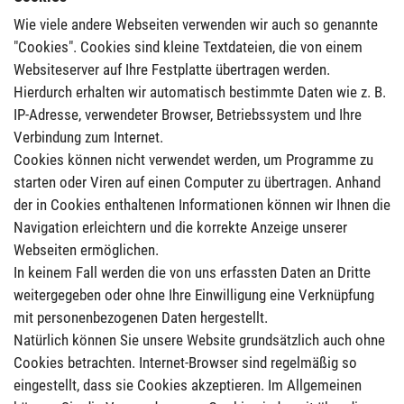
Wie viele andere Webseiten verwenden wir auch so genannte
"Cookies". Cookies sind kleine Textdateien, die von einem
Websiteserver auf Ihre Festplatte übertragen werden.
Hierdurch erhalten wir automatisch bestimmte Daten wie z. B.
IP-Adresse, verwendeter Browser, Betriebssystem und Ihre
Verbindung zum Internet.
Cookies können nicht verwendet werden, um Programme zu
starten oder Viren auf einen Computer zu übertragen. Anhand
der in Cookies enthaltenen Informationen können wir Ihnen die
Navigation erleichtern und die korrekte Anzeige unserer
Webseiten ermöglichen.
In keinem Fall werden die von uns erfassten Daten an Dritte
weitergegeben oder ohne Ihre Einwilligung eine Verknüpfung
mit personenbezogenen Daten hergestellt.
Natürlich können Sie unsere Website grundsätzlich auch ohne
Cookies betrachten. Internet-Browser sind regelmäßig so
eingestellt, dass sie Cookies akzeptieren. Im Allgemeinen