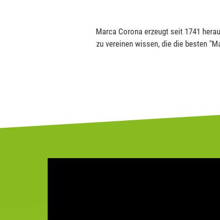
Marca Corona erzeugt seit 1741 herau
zu vereinen wissen, die die besten "M