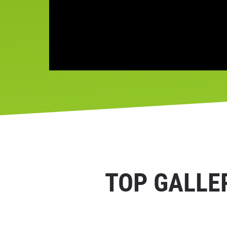
TOP GALLE