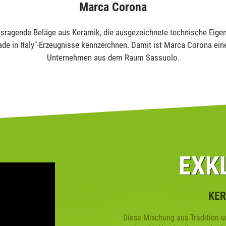
Marca Corona
sragende Beläge aus Keramik, die ausgezeichnete technische Eigen
ade in Italy"-Erzeugnisse kennzeichnen. Damit ist Marca Corona eine
Unternehmen aus dem Raum Sassuolo.
.
.
.
EXK
KER
Diese Mischung aus Tradition u