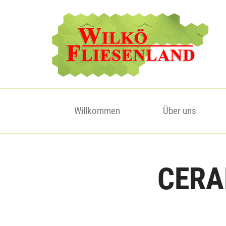
Willkommen
Über uns
CERA