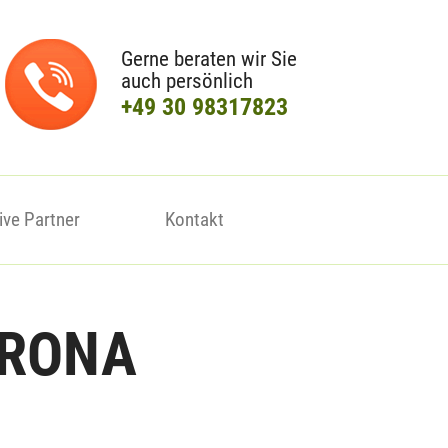
Gerne beraten wir Sie
auch persönlich
+49 30 98317823
ive Partner
Kontakt
ORONA